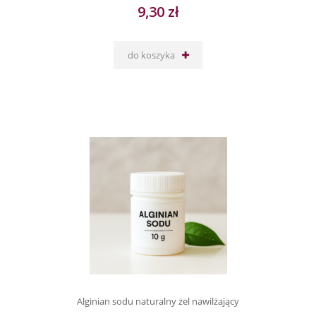
9,30 zł
do koszyka
Alginian sodu naturalny żel nawilżający