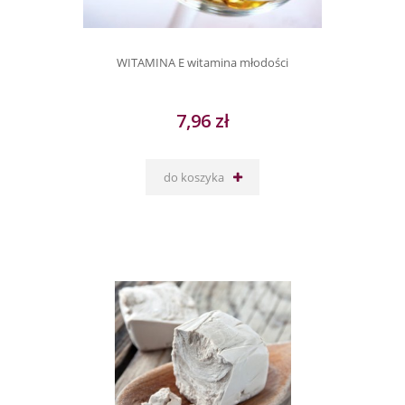
WITAMINA E witamina młodości
7,96 zł
do koszyka