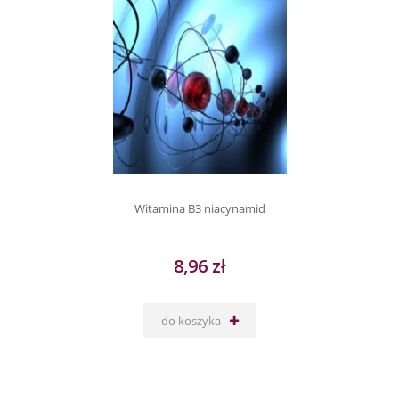
Witamina B3 niacynamid
8,96 zł
do koszyka