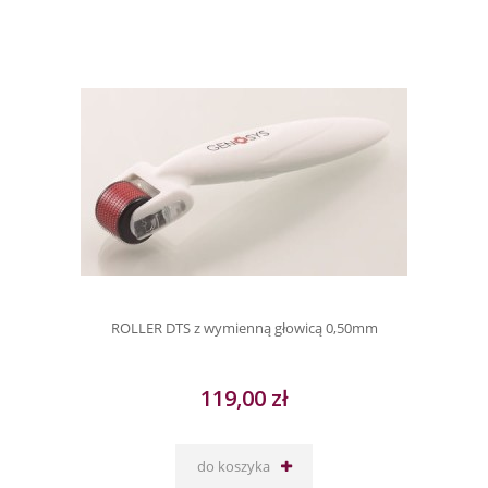
ROLLER DTS z wymienną głowicą 0,50mm
119,00 zł
do koszyka