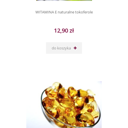
WITAMINA E naturalne tokoferole
12,90 zł
do koszyka