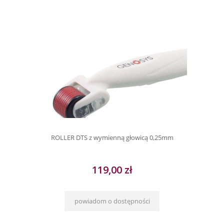
ROLLER DTS z wymienną głowicą 0,25mm
119,00 zł
powiadom o dostępności