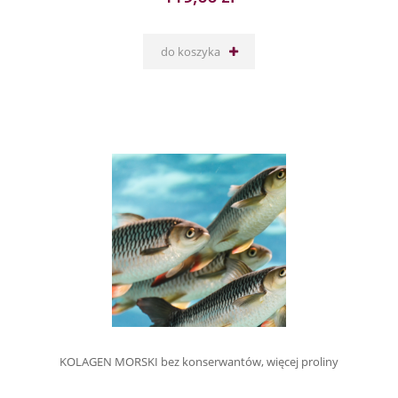
do koszyka
KOLAGEN MORSKI bez konserwantów, więcej proliny