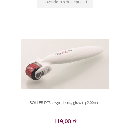
powiadom o dostępności
ROLLER DTS z wymienną głowicą 2,00mm
119,00 zł