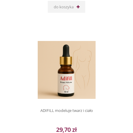
do koszyka
ADIFILL modeluje twarz i ciało
29,70 zł