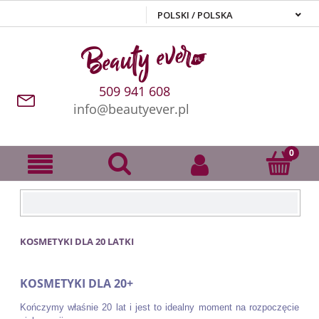
509 941 608
info@beautyever.pl
KOSMETYKI DLA 20 LATKI
KOSMETYKI DLA 20+
Kończymy właśnie 20 lat i jest to idealny moment na rozpoczęcie