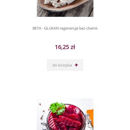
BETA - GLUKAN regeneruje bez chemii
16,25 zł
do koszyka