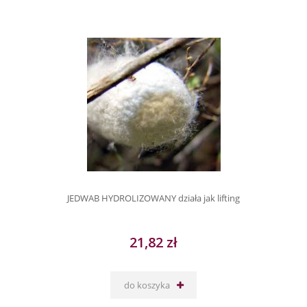
JEDWAB HYDROLIZOWANY działa jak lifting
21,82 zł
do koszyka