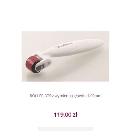
ROLLER DTS z wymienną głowicą 1,00mm
119,00 zł