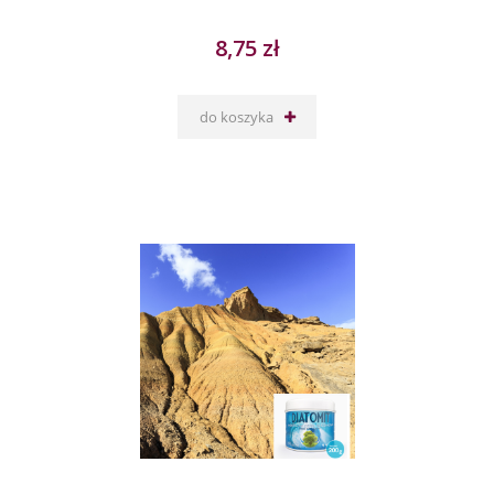
8,75 zł
do koszyka