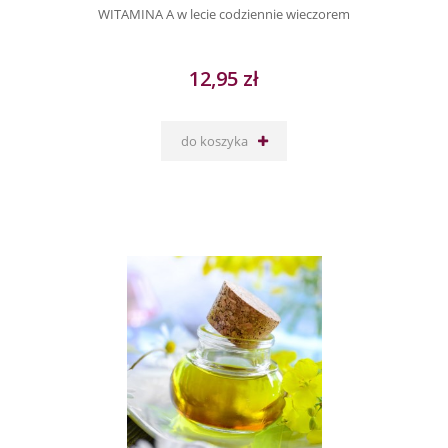
WITAMINA A w lecie codziennie wieczorem
12,95 zł
do koszyka