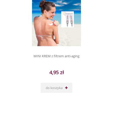
MINI KREM z filtrem anti-aging
4,95 zł
do koszyka