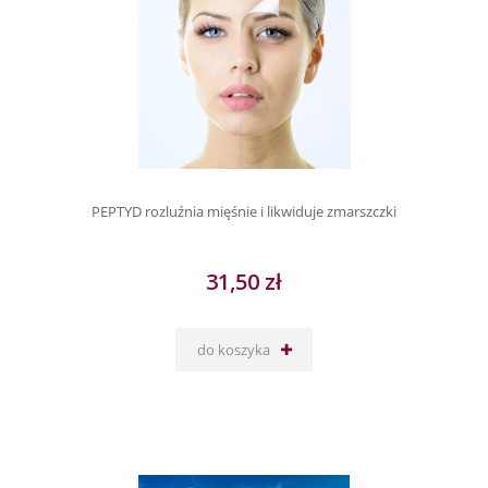
PEPTYD rozluźnia mięśnie i likwiduje zmarszczki
31,50 zł
do koszyka