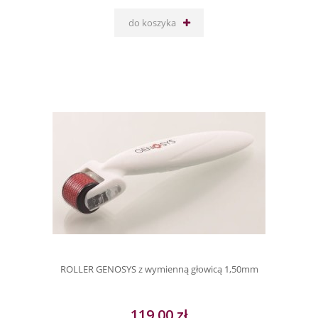
do koszyka
ROLLER GENOSYS z wymienną głowicą 1,50mm
119,00 zł