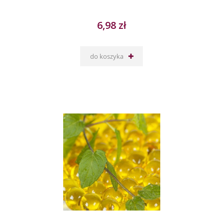
6,98 zł
do koszyka