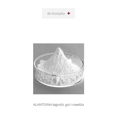
do koszyka
ALANTOINA łagodzi, goi i nawilża