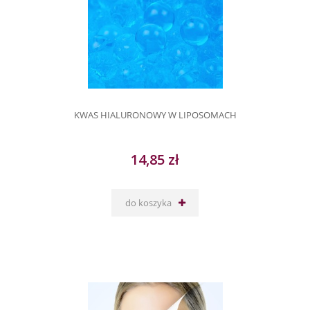
KWAS HIALURONOWY W LIPOSOMACH
14,85 zł
do koszyka