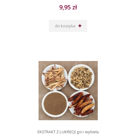
9,95 zł
do koszyka
EKSTRAKT Z LUKRECJI goi i wybiela