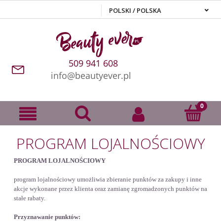
509 941 608
info@beautyever.pl
PROGRAM LOJALNOŚCIOWY
PROGRAM LOJALNOŚCIOWY
program lojalnościowy umożliwia zbieranie punktów za zakupy i inne
akcje wykonane przez klienta oraz zamianę zgromadzonych punktów na
stałe rabaty.
Przyznawanie punktów: