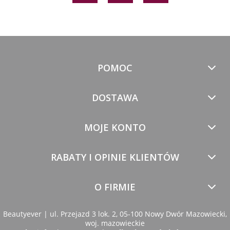
POMOC
DOSTAWA
MOJE KONTO
RABATY I OPINIE KLIENTÓW
O FIRMIE
Beautyever | ul. Przejazd 3 lok. 2, 05-100 Nowy Dwór Mazowiecki,
woj. mazowieckie