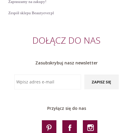
Zapraszamy na zakupy!
Zespół sklepu Beautyever.pl
DOŁĄCZ DO NAS
Zasubskrybuj nasz newsletter
ZAPISZ SIĘ
Przyłącz się do nas