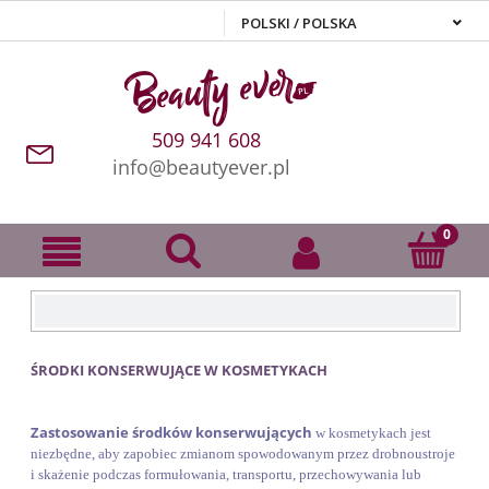
509 941 608
info@beautyever.pl
ŚRODKI KONSERWUJĄCE W KOSMETYKACH
Zastosowanie środków konserwujących
w kosmetykach jest
niezbędne, aby zapobiec zmianom spowodowanym przez drobnoustroje
i skażenie podczas formułowania, transportu, przechowywania lub