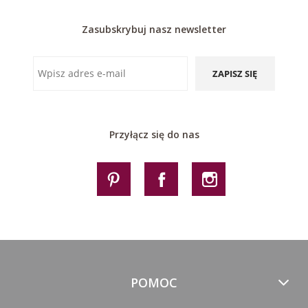
Zasubskrybuj nasz newsletter
ZAPISZ SIĘ
Przyłącz się do nas
POMOC