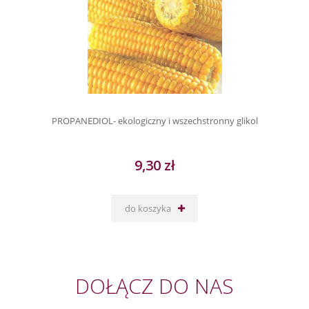
PROPANEDIOL- ekologiczny i wszechstronny glikol
9,30 zł
do koszyka
DOŁĄCZ DO NAS