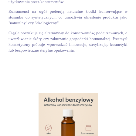
użytkowania przez konsumentów.
Konsumenci na ogół preferują naturalne środki konserwujące w
stosunku do syntetycznych, co umożliwia określenie produktu jako
"naturalny" czy "ekologiczny".
Ciągle poszukuje się alternatywy do konserwantów, podejrzewanych, o
uwrażliwianie skóry czy zaburzanie gospodarki hormonalnej. Przemysł
kosmetyczny próbuje wprowadzać innowacje, sterylizując kosmetyki
lub bezpowietrzne sterylne opakowania.