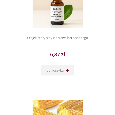
Olejek eteryczny z drzewa herbacianego
6,87 zł
do koszyka