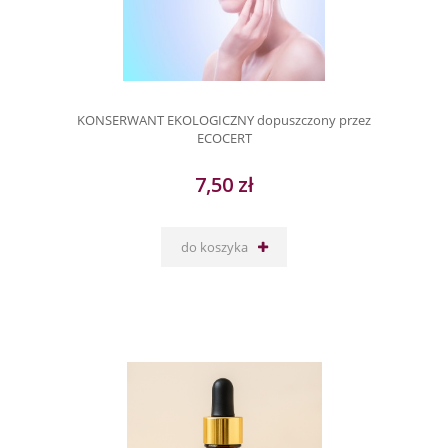
KONSERWANT EKOLOGICZNY dopuszczony przez
ECOCERT
7,50 zł
do koszyka