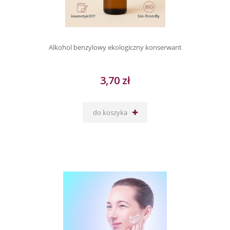
Alkohol benzylowy ekologiczny konserwant
3,70 zł
do koszyka