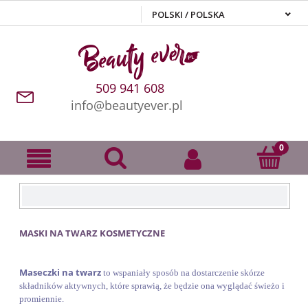
509 941 608
info@beautyever.pl
MASKI NA TWARZ KOSMETYCZNE
Maseczki na twarz
to wspaniały sposób na dostarczenie skórze
składników aktywnych, które sprawią, że będzie ona wyglądać świeżo i
promiennie.