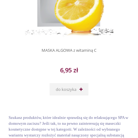
MASKA ALGOWA z witaminą C
6,95 zł
do koszyka
Szukasz produktów, które idealnie sprawdzą się do relaksującego SPA w
domowym zaciszu? Jeśli tak, to na pewno zainteresują się maseczki
kosmetyczne dostępne w tej kategorii. W zależności od wybranego
wariantu wystarczy rozłożyć materiał nasączony specjalną substancją