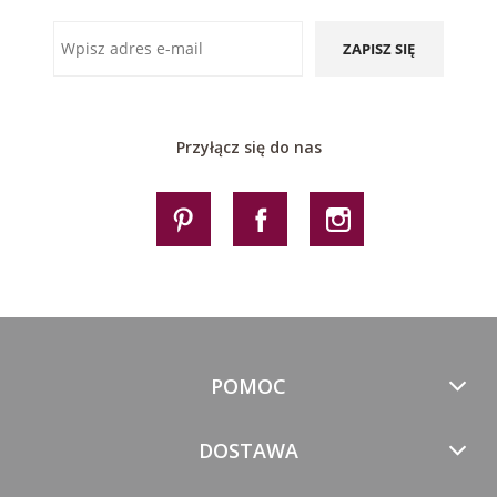
ZAPISZ SIĘ
Przyłącz się do nas
POMOC
DOSTAWA