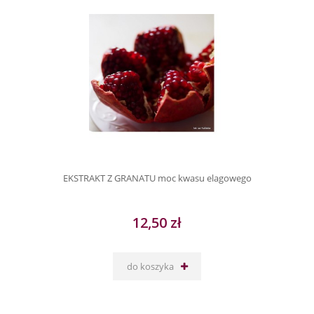
EKSTRAKT Z GRANATU moc kwasu elagowego
12,50 zł
do koszyka