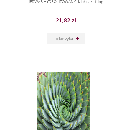
JEDWAB HYDROLIZOWANY działa jak lifting
21,82 zł
do koszyka