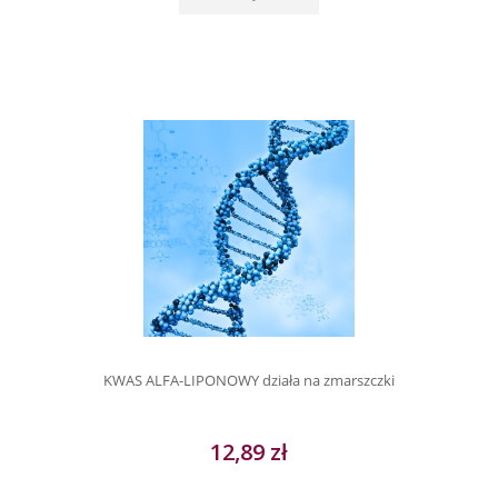
KWAS ALFA-LIPONOWY działa na zmarszczki
12,89 zł