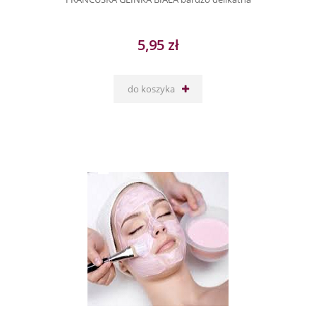
5,95 zł
do koszyka