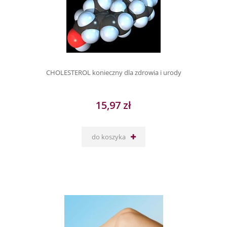
CHOLESTEROL konieczny dla zdrowia i urody
15,97 zł
do koszyka