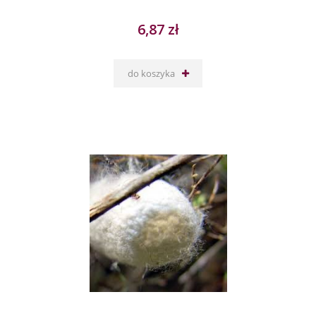
6,87 zł
do koszyka