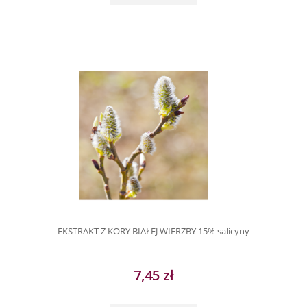
EKSTRAKT Z KORY BIAŁEJ WIERZBY 15% salicyny
7,45 zł