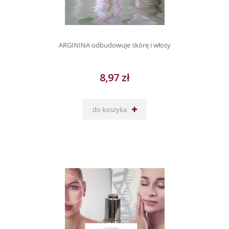
ARGININA odbudowuje skórę i włosy
8,97 zł
do koszyka