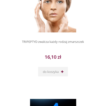
TRIPEPTYD zwalcza każdy rodzaj zmarszczek
16,10 zł
do koszyka