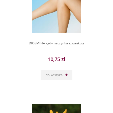
DIOSMINA - gdy naczynka szwankują
10,75 zł
do koszyka