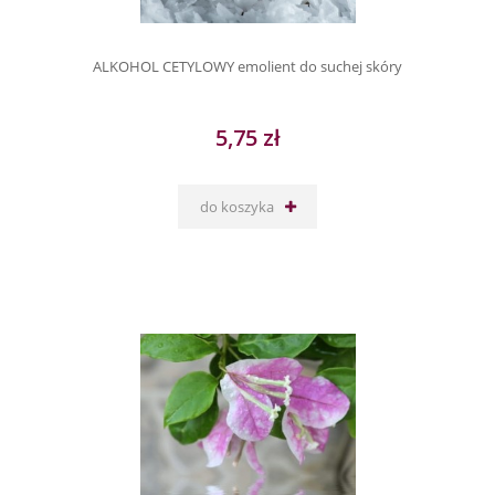
ALKOHOL CETYLOWY emolient do suchej skóry
5,75 zł
do koszyka