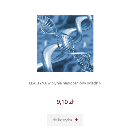
ELASTYNA w płynie niedoceniony składnik
9,10 zł
do koszyka