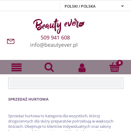
509 941 608
info@beautyever.pl
SPRZEDAŻ HURTOWA
Sprzedaż hurtowa to kategoria dla wszystkich, którzy
drogocennych dla skóry preparatów potrzebują w większych
ilościach. Obejmuje to klientów indywidualnych oraz salony