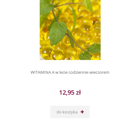
WITAMINA A w lecie codziennie wieczorem
12,95 zł
do koszyka