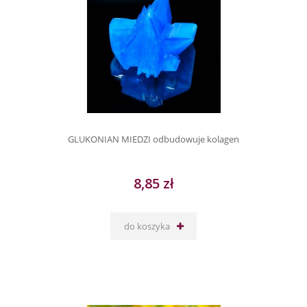
GLUKONIAN MIEDZI odbudowuje kolagen
8,85 zł
do koszyka