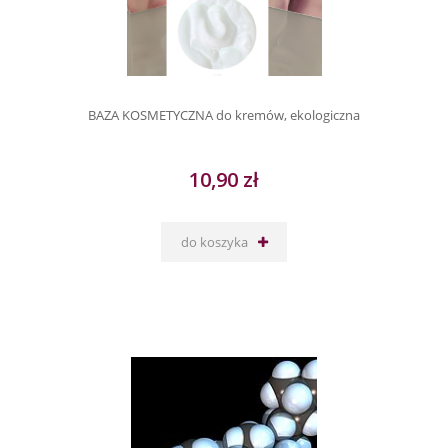
BAZA KOSMETYCZNA do kremów, ekologiczna
10,90 zł
do koszyka