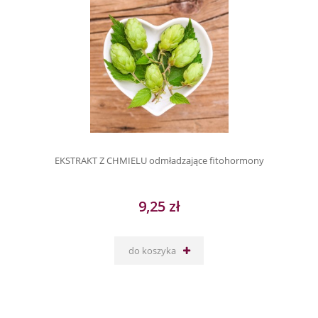
EKSTRAKT Z CHMIELU odmładzające fitohormony
9,25 zł
do koszyka