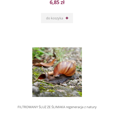
6,85 zł
do koszyka
FILTROWANY ŚLUZ ZE ŚLIMAKA regeneracja z natury