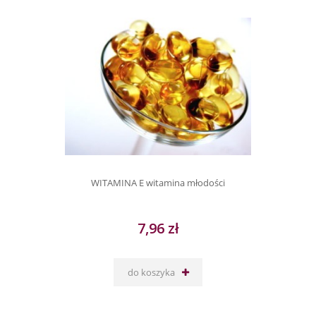
WITAMINA E witamina młodości
7,96 zł
do koszyka