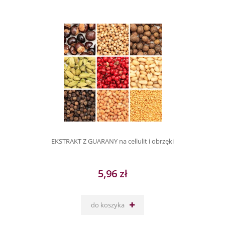
EKSTRAKT Z GUARANY na cellulit i obrzęki
5,96 zł
do koszyka