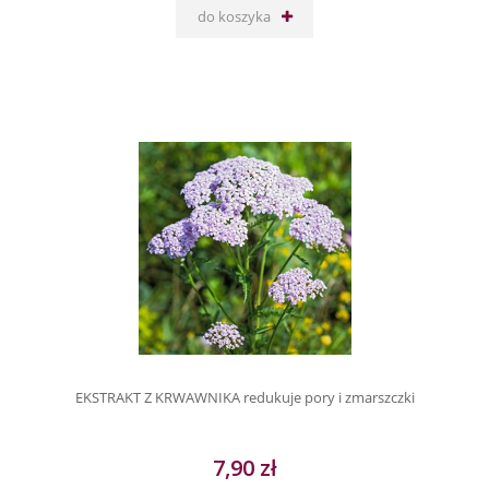
do koszyka
EKSTRAKT Z KRWAWNIKA redukuje pory i zmarszczki
7,90 zł