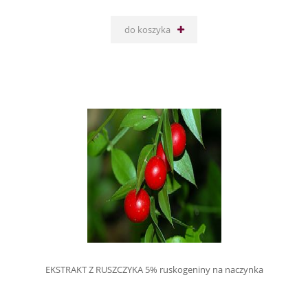
do koszyka
EKSTRAKT Z RUSZCZYKA 5% ruskogeniny na naczynka