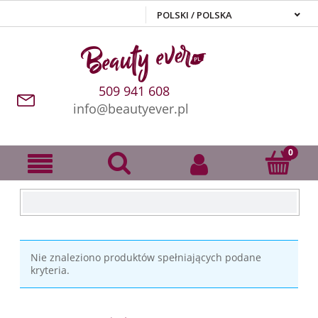
509 941 608
info@beautyever.pl
Nie znaleziono produktów spełniających podane
kryteria.