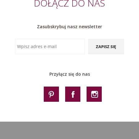
DOŁĄCZ DO NAS
Zasubskrybuj nasz newsletter
ZAPISZ SIĘ
Przyłącz się do nas