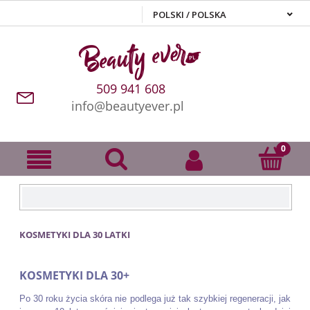
509 941 608
info@beautyever.pl
KOSMETYKI DLA 30 LATKI
KOSMETYKI DLA 30+
Po 30 roku życia skóra nie podlega już tak szybkiej regeneracji, jak