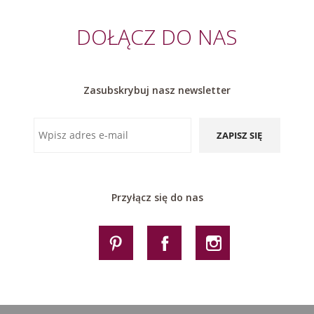
DOŁĄCZ DO NAS
Zasubskrybuj nasz newsletter
ZAPISZ SIĘ
Przyłącz się do nas