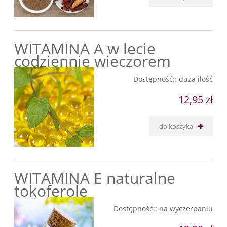
WITAMINA A w lecie
codziennie wieczorem
Dostępność::
duża ilość
12,95 zł
do koszyka
WITAMINA E naturalne
tokoferole
Dostępność::
na wyczerpaniu