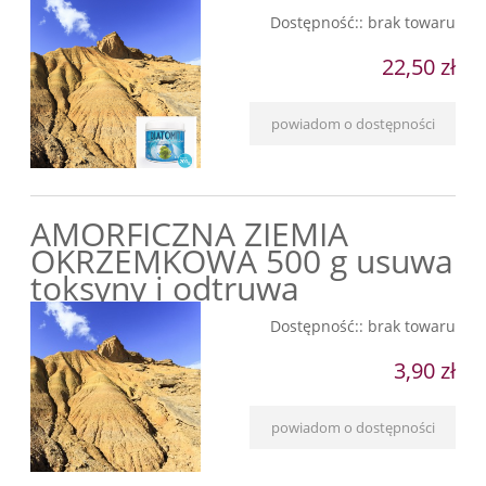
Dostępność::
brak towaru
22,50 zł
powiadom o dostępności
AMORFICZNA ZIEMIA
OKRZEMKOWA 500 g usuwa
toksyny i odtruwa
Dostępność::
brak towaru
3,90 zł
powiadom o dostępności