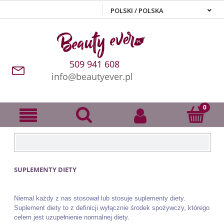
509 941 608
info@beautyever.pl
SUPLEMENTY DIETY
Niemal każdy z nas stosował lub stosuje suplementy diety.
Suplement diety to z definicji wyłącznie środek spożywczy, którego
celem jest uzupełnienie normalnej diety.