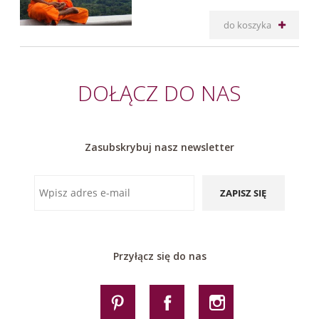
do koszyka
DOŁĄCZ DO NAS
Zasubskrybuj nasz newsletter
ZAPISZ SIĘ
Przyłącz się do nas