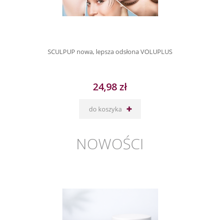
SCULPUP nowa, lepsza odsłona VOLUPLUS
24,98 zł
do koszyka
NOWOŚCI