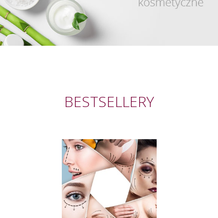
BESTSELLERY