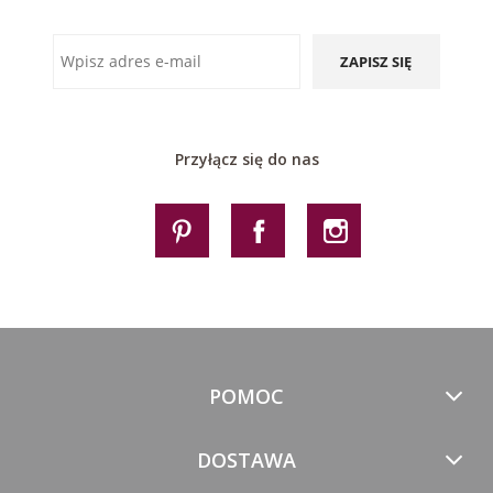
ZAPISZ SIĘ
Przyłącz się do nas
POMOC
DOSTAWA