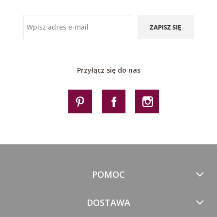
ZAPISZ SIĘ
Przyłącz się do nas
POMOC
DOSTAWA