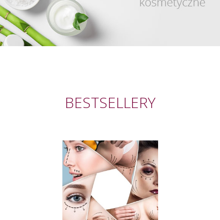
BESTSELLERY