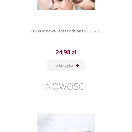
SCULPUP nowa, lepsza odsłona VOLUPLUS
24,98 zł
do koszyka
NOWOŚCI