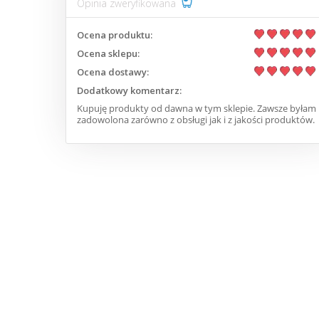
Opinia zweryfikowana
Ocena produktu:
Ocena sklepu:
Ocena dostawy:
Dodatkowy komentarz:
Kupuję produkty od dawna w tym sklepie. Zawsze byłam
zadowolona zarówno z obsługi jak i z jakości produktów.