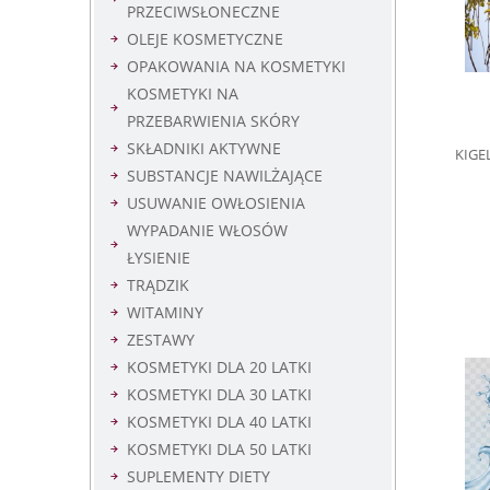
PRZECIWSŁONECZNE
OLEJE KOSMETYCZNE
OPAKOWANIA NA KOSMETYKI
KOSMETYKI NA
PRZEBARWIENIA SKÓRY
SKŁADNIKI AKTYWNE
KIGEL
SUBSTANCJE NAWILŻAJĄCE
USUWANIE OWŁOSIENIA
WYPADANIE WŁOSÓW
ŁYSIENIE
TRĄDZIK
WITAMINY
ZESTAWY
KOSMETYKI DLA 20 LATKI
KOSMETYKI DLA 30 LATKI
KOSMETYKI DLA 40 LATKI
KOSMETYKI DLA 50 LATKI
SUPLEMENTY DIETY