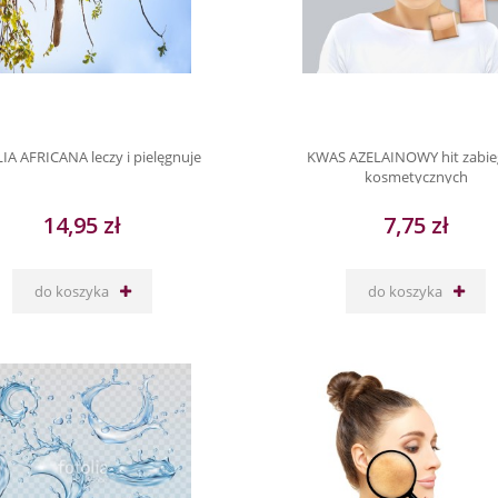
IA AFRICANA leczy i pielęgnuje
KWAS AZELAINOWY hit zabi
kosmetycznych
14,95 zł
7,75 zł
do koszyka
do koszyka