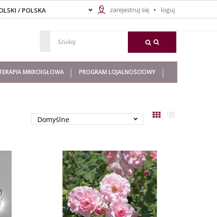
zarejestruj się
loguj
ERAPIA MIKROIGŁOWA
PROGRAM LOJALNOŚCIOWY