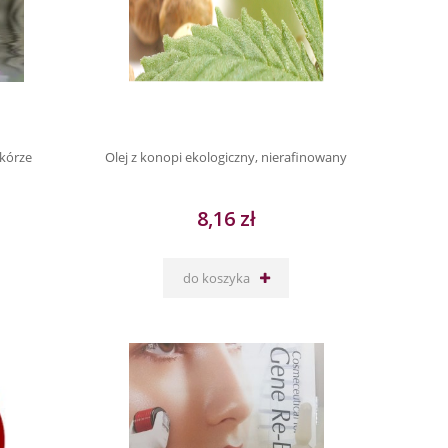
kórze
Olej z konopi ekologiczny, nierafinowany
8,16 zł
do koszyka