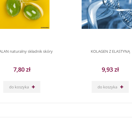
LAN naturalny składnik skóry
KOLAGEN Z ELASTYNĄ
7,80 zł
9,93 zł
do koszyka
do koszyka