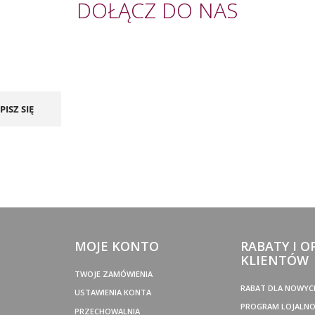
DOŁĄCZ DO NAS
PISZ SIĘ
MOJE KONTO
RABATY I O
KLIENTÓW
TWOJE ZAMÓWIENIA
RABAT DLA NOWYC
USTAWIENIA KONTA
PROGRAM LOJALN
PRZECHOWALNIA