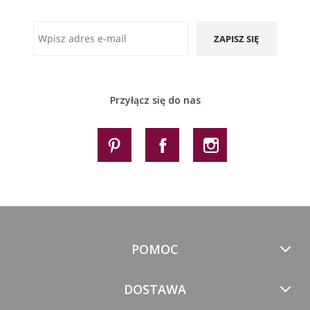
ZAPISZ SIĘ
Przyłącz się do nas
POMOC
DOSTAWA