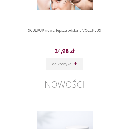
SCULPUP nowa, lepsza odsłona VOLUPLUS
24,98 zł
do koszyka
NOWOŚCI