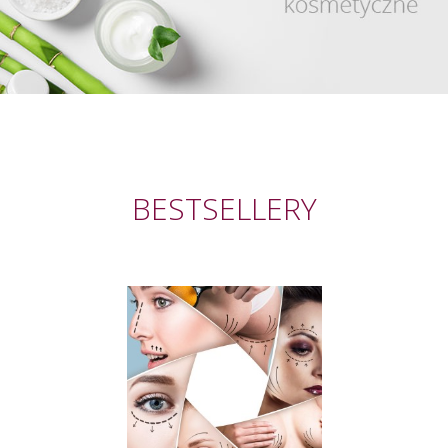
BESTSELLERY