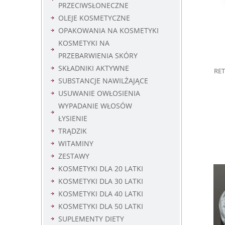
PRZECIWSŁONECZNE
OLEJE KOSMETYCZNE
OPAKOWANIA NA KOSMETYKI
KOSMETYKI NA
PRZEBARWIENIA SKÓRY
SKŁADNIKI AKTYWNE
RET
SUBSTANCJE NAWILŻAJĄCE
USUWANIE OWŁOSIENIA
WYPADANIE WŁOSÓW
ŁYSIENIE
TRĄDZIK
WITAMINY
ZESTAWY
KOSMETYKI DLA 20 LATKI
KOSMETYKI DLA 30 LATKI
KOSMETYKI DLA 40 LATKI
KOSMETYKI DLA 50 LATKI
SUPLEMENTY DIETY