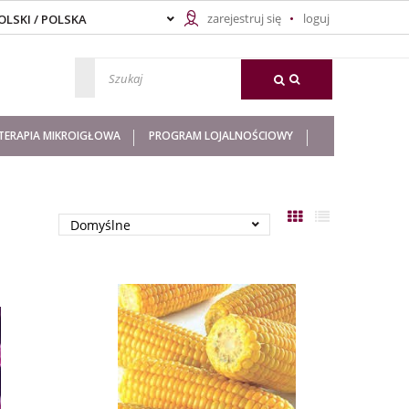
zarejestruj się
loguj
ERAPIA MIKROIGŁOWA
PROGRAM LOJALNOŚCIOWY