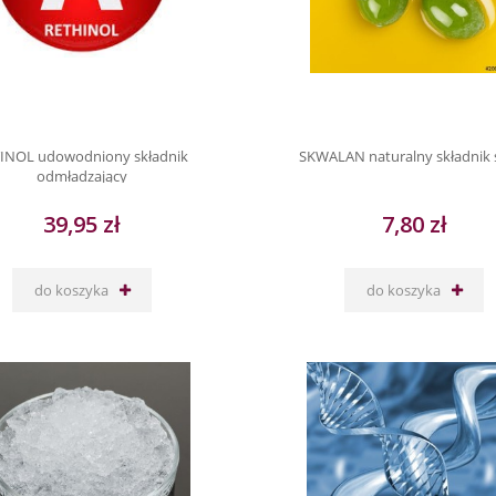
INOL udowodniony składnik
SKWALAN naturalny składnik 
odmładzający
39,95 zł
7,80 zł
do koszyka
do koszyka