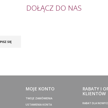
DOŁĄCZ DO NAS
PISZ SIĘ
MOJE KONTO
RABATY I O
KLIENTÓW
TWOJE ZAMÓWIENIA
RABAT DLA NOWYC
USTAWIENIA KONTA