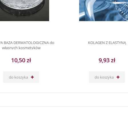
A BAZA DERMATOLOGICZNA do
KOLAGEN Z ELASTYNĄ
własnych kosmetyków
10,50 zł
9,93 zł
do koszyka
do koszyka