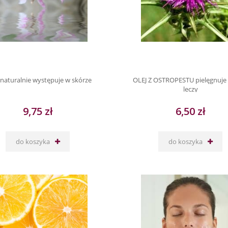
naturalnie występuje w skórze
OLEJ Z OSTROPESTU pielęgnuje 
leczy
9,75 zł
6,50 zł
do koszyka
do koszyka