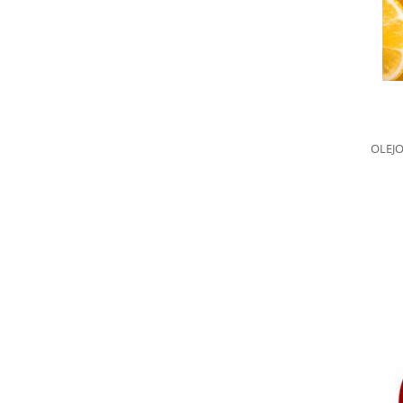
OLEJO