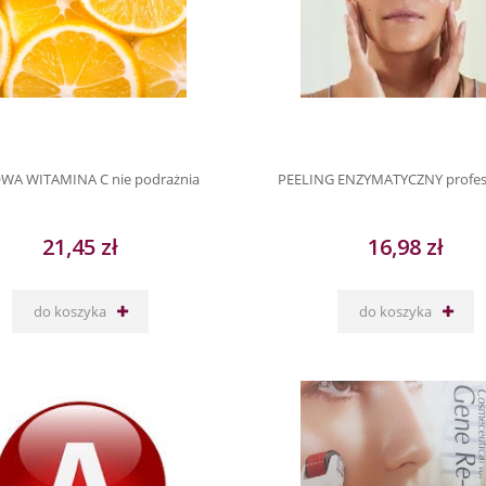
WA WITAMINA C nie podrażnia
PEELING ENZYMATYCZNY profes
21,45 zł
16,98 zł
do koszyka
do koszyka