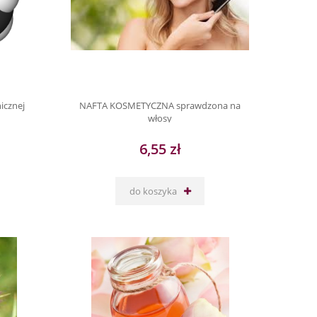
icznej
NAFTA KOSMETYCZNA sprawdzona na
włosy
6,55 zł
do koszyka