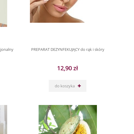
jonalny
PREPARAT DEZYNFEKUJĄCY do rąk i skóry
12,90 zł
do koszyka