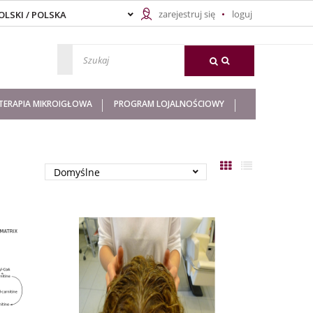
zarejestruj się
loguj
ERAPIA MIKROIGŁOWA
PROGRAM LOJALNOŚCIOWY