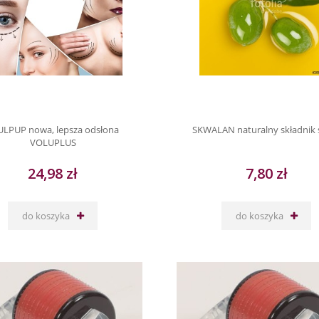
ULPUP nowa, lepsza odsłona
SKWALAN naturalny składnik 
VOLUPLUS
24,98 zł
7,80 zł
do koszyka
do koszyka